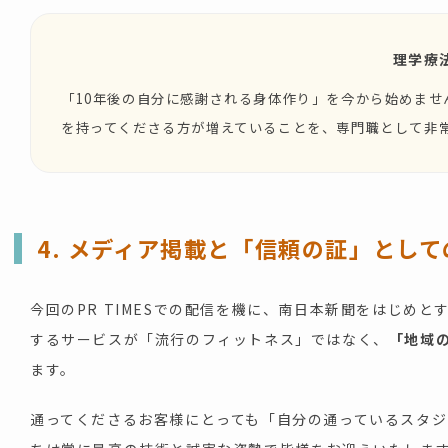
理学療
「10年後の自分に感謝される身体作り」を今から始めませ
を持ってくださる方が増えていることを、専門職として非
4. メディア掲載と「信頼の証」とし
今回のPR TIMESでの配信を機に、南日本新聞をはじめ
するサービスが「流行のフィットネス」ではなく、
「地域
ます。
通ってくださるお客様にとっても「自分の通っているスタ