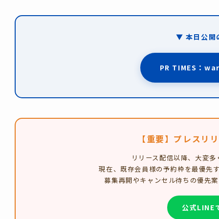
▼ 本日公
PR TIMES：wa
【重要】プレスリリ
リリース配信以降、大変多
現在、既存会員様の予約枠を最優先
募集再開やキャンセル待ちの優先案
公式LIN