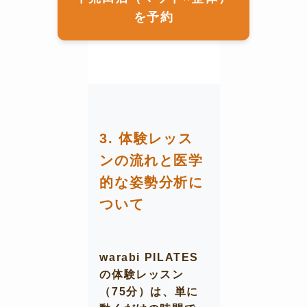
を予約
3. 体験レッス
ンの流れと医学
的な姿勢分析に
ついて
warabi PILATES
の体験レッスン
（75分）は、単に