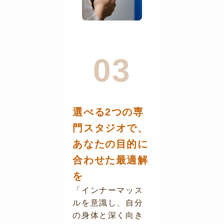
03
選べる2つの専
門スタジオで、
あなたの目的に
合わせた最適解
を
「インナーマッス
ルを意識し、自分
の身体と深く向き