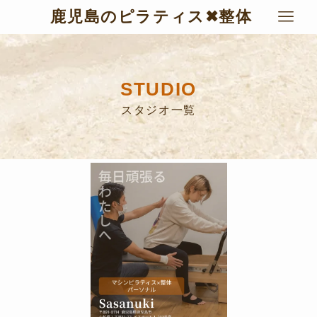
鹿児島のピラティス✖︎整体
STUDIO