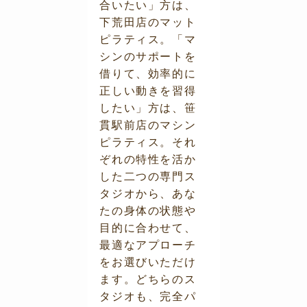
合いたい」方は、
下荒田店のマット
ピラティス。「マ
シンのサポートを
借りて、効率的に
正しい動きを習得
したい」方は、笹
貫駅前店のマシン
ピラティス。それ
ぞれの特性を活か
した二つの専門ス
タジオから、あな
たの身体の状態や
目的に合わせて、
最適なアプローチ
をお選びいただけ
ます。どちらのス
タジオも、完全パ