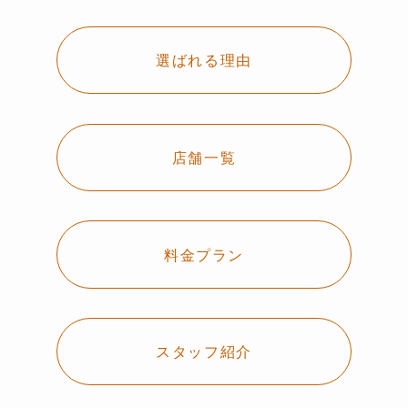
選ばれる理由
店舗一覧
料金プラン
スタッフ紹介