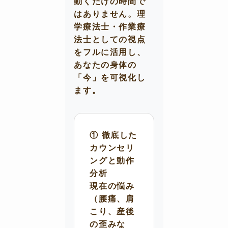
動くだけの時間で
はありません。理
学療法士・作業療
法士としての視点
をフルに活用し、
あなたの身体の
「今」を可視化し
ます。
① 徹底した
カウンセリ
ングと動作
分析
現在の悩み
（腰痛、肩
こり、産後
の歪みな