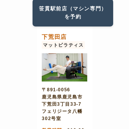
笹貫駅前店（マシン専門）
を予約
下荒田店
マットピラティス
〒891-0056
鹿児島県鹿児島市
下荒田3丁目33-7
フェリジータ八幡
302号室