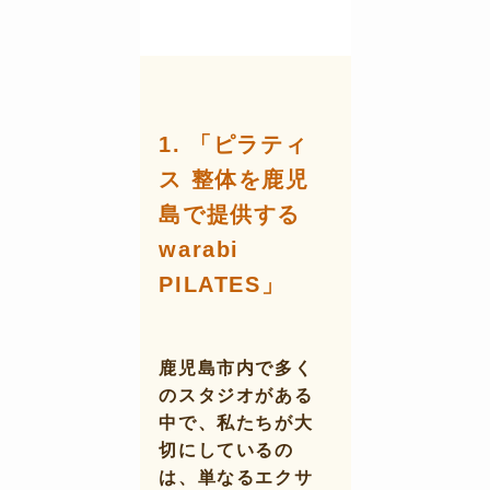
1.
「ピラティ
ス 整体を鹿児
島で提供する
warabi
PILATES」
鹿児島市内で多く
のスタジオがある
中で、私たちが大
切にしているの
は、単なるエクサ