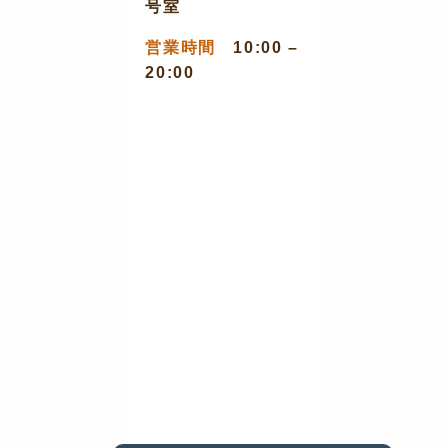
号室
営業時間
10:00 –
20:00