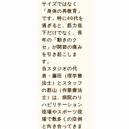
サイズではなく
「身体の再教育」
です。特に40代を
過ぎると、筋力低
下だけでなく、長
年の「動きのク
セ」が関節の痛み
を引き起こしま
す。
当スタジオの代
表・藤田（理学療
法士）とスタッフ
の郡山（作業療法
士）は、病院のリ
ハビリテーション
現場やスポーツ現
場で数多くの症例
と向き合ってきま