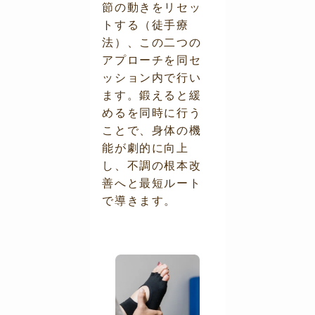
節の動きをリセッ
トする（徒手療
法）、この二つの
アプローチを同セ
ッション内で行い
ます。鍛えると緩
めるを同時に行う
ことで、身体の機
能が劇的に向上
し、不調の根本改
善へと最短ルート
で導きます。