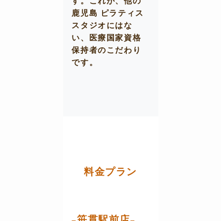
す。これが、他の
鹿児島 ピラティス
スタジオにはな
い、医療国家資格
保持者のこだわり
です。
料金プラン
笹貫駅前店
–
–