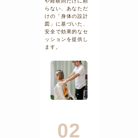
や経験則だけに頼
らない、あなただ
けの「身体の設計
図」に基づいた、
安全で効果的なセ
ッションを提供し
ます。
02