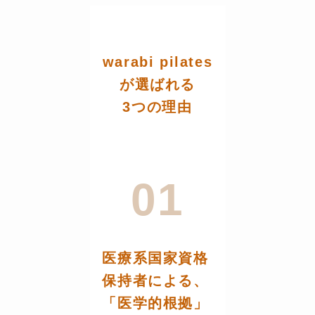
warabi pilates
が選ばれる
3つの理由
01
医療系国家資格
保持者による、
「医学的根拠」