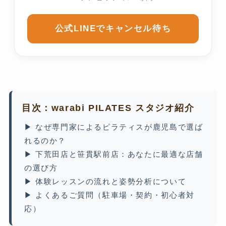
公式LINEでキャンセル待ち
目次：warabi PILATES スタジオ紹介
▶ なぜ専門家によるピラティスが鹿児島で選ば
れるのか？
▶ 下荒田店と笹貫駅前店：あなたに最適な店舗
の選び方
▶ 体験レッスンの流れと姿勢分析について
▶ よくあるご質問（駐車場・契約・初心者対
応）