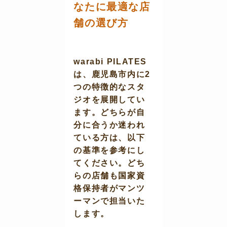
なたに最適な店
舗の選び方
warabi PILATES
は、鹿児島市内に2
つの特徴的なスタ
ジオを展開してい
ます。どちらが自
分に合うか迷われ
ている方は、以下
の基準を参考にし
てください。どち
らの店舗も国家資
格保持者がマンツ
ーマンで担当いた
します。