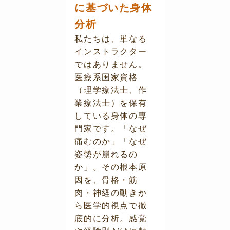
に基づいた身体
分析
私たちは、単なる
インストラクター
ではありません。
医療系国家資格
（理学療法士、作
業療法士）を保有
している身体の専
門家です。「なぜ
痛むのか」「なぜ
姿勢が崩れるの
か」。その根本原
因を、骨格・筋
肉・神経の動きか
ら医学的視点で徹
底的に分析。感覚