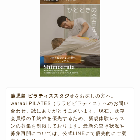
鹿児島 ピラティススタジオ
をお探しの方へ。
warabi PILATES（ワラビピラティス）へのお問い
合わせ、誠にありがとうございます。現在、既存
会員様の予約枠を優先するため、新規体験レッス
ンの募集を制限しております。最新の空き状況や
募集再開については、公式LINEにて優先的にご案