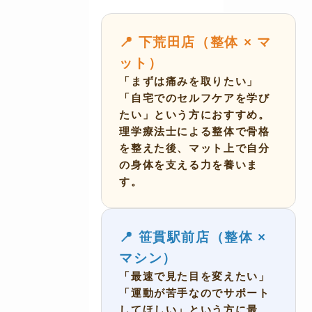
📍 下荒田店（整体 × マ
ット）
「まずは痛みを取りたい」
「自宅でのセルフケアを学び
たい」という方におすすめ。
理学療法士による整体で骨格
を整えた後、マット上で自分
の身体を支える力を養いま
す。
📍 笹貫駅前店（整体 ×
マシン）
「最速で見た目を変えたい」
「運動が苦手なのでサポート
してほしい」という方に最