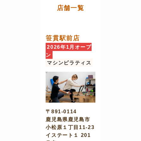
店舗一覧
笹貫駅前店
2026年1月オープ
ン
マシンピラティス
〒891-0114
鹿児島県鹿児島市
小松原１丁目11-23
イステート１ 201