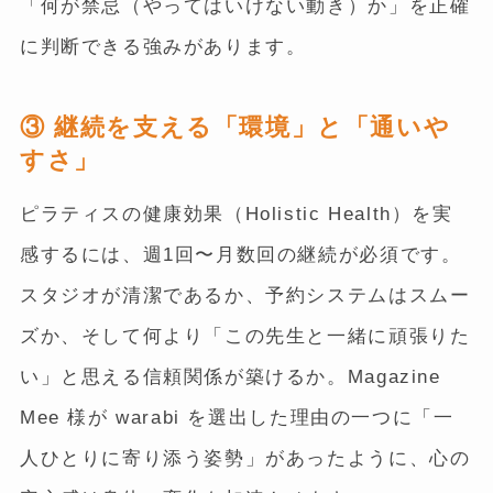
「何が禁忌（やってはいけない動き）か」を正確
に判断できる強みがあります。
③ 継続を支える「環境」と「通いや
すさ」
ピラティスの健康効果（Holistic Health）を実
感するには、週1回〜月数回の継続が必須です。
スタジオが清潔であるか、予約システムはスムー
ズか、そして何より「この先生と一緒に頑張りた
い」と思える信頼関係が築けるか。Magazine
Mee 様が warabi を選出した理由の一つに「一
人ひとりに寄り添う姿勢」があったように、心の