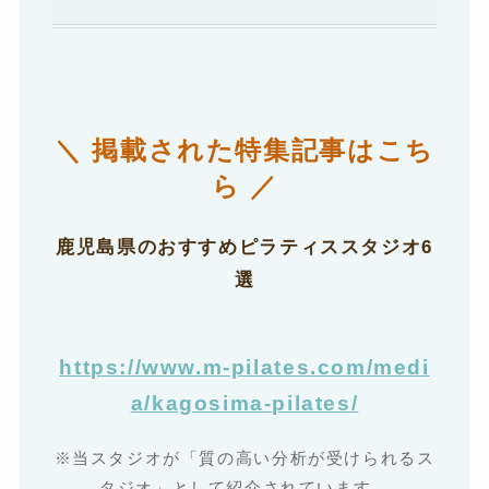
＼ 掲載された特集記事はこち
ら ／
鹿児島県のおすすめピラティススタジオ6
選
https://www.m-pilates.com/medi
a/kagosima-pilates/
※当スタジオが「質の高い分析が受けられるス
タジオ」として紹介されています。