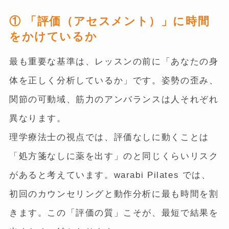
① 「評価（アセスメント）」に時間
をかけているか
最も重要な基準は、レッスンの前に「あなたの身
体を正しく分析しているか」です。姿勢の歪み、
関節の可動域、筋力のアンバランスは人それぞれ
異なります。
理学療法士の視点では、評価なしに動くことは
「処方箋なしに薬を出す」のと同じくらいリスク
があると考えています。warabi Pilates では、
初回のカウンセリングと動作分析に最も時間を割
きます。この「評価の質」こそが、最短で結果を