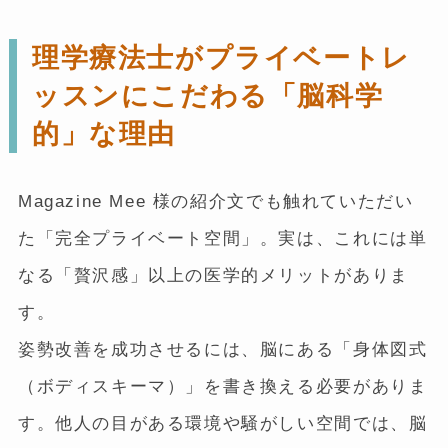
理学療法士がプライベートレ
ッスンにこだわる「脳科学
的」な理由
Magazine Mee 様の紹介文でも触れていただい
た「完全プライベート空間」。実は、これには単
なる「贅沢感」以上の医学的メリットがありま
す。
姿勢改善を成功させるには、脳にある「身体図式
（ボディスキーマ）」を書き換える必要がありま
す。他人の目がある環境や騒がしい空間では、脳