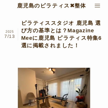
鹿児島のピラティス✖︎整体
ピラティススタジオ 鹿児島 選
び方の基準とは？Magazine
2025
7/13
Meeに鹿児島 ピラティス特集6
選に掲載されました！