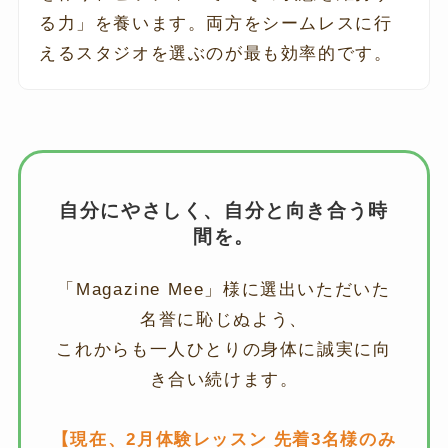
る力」を養います。両方をシームレスに行
えるスタジオを選ぶのが最も効率的です。
自分にやさしく、自分と向き合う時
間を。
「Magazine Mee」様に選出いただいた
名誉に恥じぬよう、
これからも一人ひとりの身体に誠実に向
き合い続けます。
【現在、2月体験レッスン 先着3名様のみ