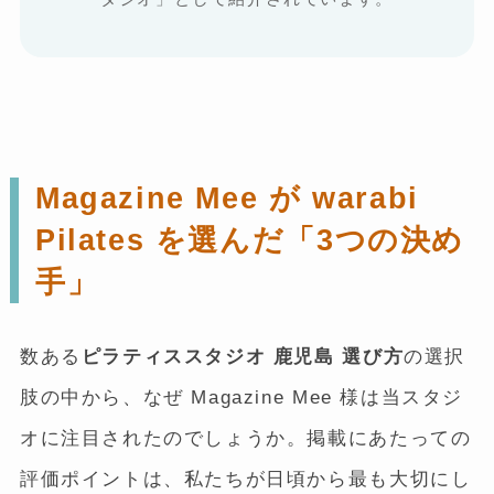
Magazine Mee が warabi
Pilates を選んだ「3つの決め
手」
数ある
ピラティススタジオ 鹿児島 選び方
の選択
肢の中から、なぜ Magazine Mee 様は当スタジ
オに注目されたのでしょうか。掲載にあたっての
評価ポイントは、私たちが日頃から最も大切にし