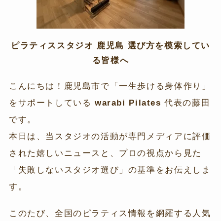
ピラティススタジオ 鹿児島 選び方
を模索してい
る皆様へ
こんにちは！鹿児島市で「一生歩ける身体作り」
をサポートしている
warabi Pilates
代表の藤田
です。
本日は、当スタジオの活動が専門メディアに評価
された嬉しいニュースと、プロの視点から見た
「失敗しないスタジオ選び」の基準をお伝えしま
す。
このたび、全国のピラティス情報を網羅する人気