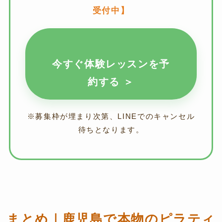
受付中】
今すぐ体験レッスンを予
約する ＞
※募集枠が埋まり次第、LINEでのキャンセル
待ちとなります。
まとめ｜鹿児島で本物のピラティ