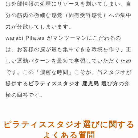
は外部情報の処理にリソースを割いてしまい、自
分の筋肉の微細な感覚（固有受容感覚）への集中
力が分散してしまいます。
warabi Pilates がマンツーマンにこだわるの
は、お客様の脳が最も集中できる環境を作り、正
しい運動パターンを最短で学習していただくため
です。この「濃密な時間」こそが、当スタジオが
提供する
ピラティススタジオ 鹿児島 選び方
の究
極の回答です。
ピラティススタジオ選びに関する
よくある質問