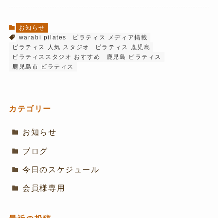
お知らせ
warabi pilates
ピラティス メディア掲載
ピラティス 人気 スタジオ
ピラティス 鹿児島
ピラティススタジオ おすすめ
鹿児島 ピラティス
鹿児島市 ピラティス
カテゴリー
お知らせ
ブログ
今日のスケジュール
会員様専用