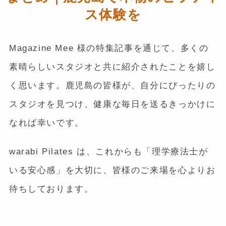
ス体験を
Magazine Mee 様の特集記事を通じて、多くの
素晴らしいスタジオと共に紹介されたことを嬉し
く思います。鹿児島の皆様が、自分にぴったりの
スタジオを見つけ、健康な毎日を送るきっかけに
なれば幸いです。
warabi Pilates は、これからも「理学療法士が
いる安心感」を大切に、皆様のご来場を心よりお
待ちしております。