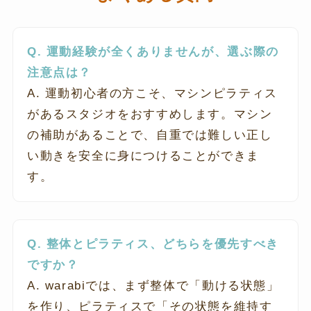
Q. 運動経験が全くありませんが、選ぶ際の
注意点は？
A. 運動初心者の方こそ、マシンピラティス
があるスタジオをおすすめします。マシン
の補助があることで、自重では難しい正し
い動きを安全に身につけることができま
す。
Q. 整体とピラティス、どちらを優先すべき
ですか？
A. warabiでは、まず整体で「動ける状態」
を作り、ピラティスで「その状態を維持す