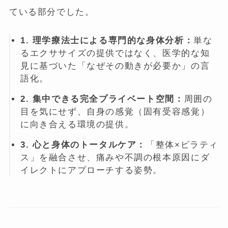
ている部分でした。
1. 理学療法士による専門的な身体分析：
単な
るエクササイズの提供ではなく、医学的な知
見に基づいた「なぜその動きが必要か」の言
語化。
2. 集中できる完全プライベート空間：
周囲の
目を気にせず、自身の感覚（固有受容感覚）
に向き合える環境の提供。
3. 心と身体のトータルケア：
「整体×ピラティ
ス」を融合させ、痛みや不調の根本原因にダ
イレクトにアプローチする姿勢。