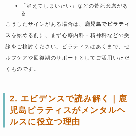
「消えてしまいたい」などの希死念慮があ
る
こうしたサインがある場合は、
鹿児島でピラティ
ス
を始める前に、まず心療内科・精神科などの受
診をご検討ください。ピラティスはあくまで、セ
ルフケアや回復期のサポートとしてご活用いただ
くものです。
2. エビデンスで読み解く｜鹿
児島ピラティスがメンタルヘ
ルスに役立つ理由