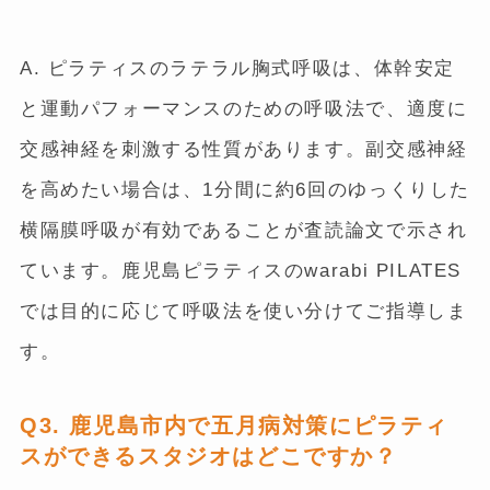
A. ピラティスのラテラル胸式呼吸は、体幹安定
と運動パフォーマンスのための呼吸法で、適度に
交感神経を刺激する性質があります。副交感神経
を高めたい場合は、1分間に約6回のゆっくりした
横隔膜呼吸が有効であることが査読論文で示され
ています。鹿児島ピラティスのwarabi PILATES
では目的に応じて呼吸法を使い分けてご指導しま
す。
Q3. 鹿児島市内で五月病対策にピラティ
スができるスタジオはどこですか？