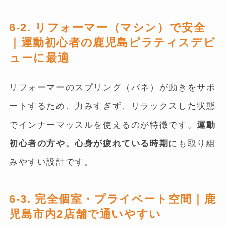
6-2. リフォーマー（マシン）で安全
｜運動初心者の鹿児島ピラティスデビ
ューに最適
リフォーマーのスプリング（バネ）が動きをサポ
ートするため、力みすぎず、リラックスした状態
でインナーマッスルを使えるのが特徴です。
運動
初心者の方や、心身が疲れている時期
にも取り組
みやすい設計です。
6-3. 完全個室・プライベート空間｜鹿
児島市内2店舗で通いやすい