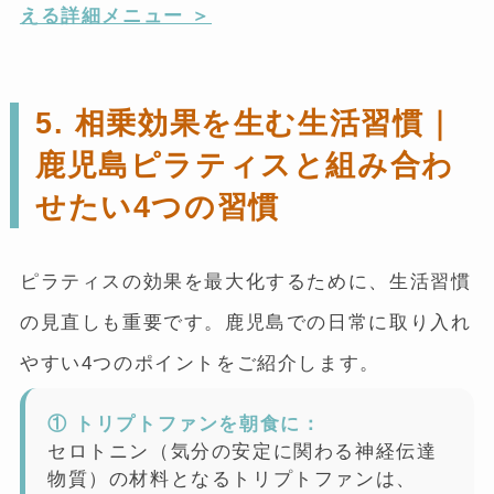
える詳細メニュー ＞
5. 相乗効果を生む生活習慣｜
鹿児島ピラティスと組み合わ
せたい4つの習慣
ピラティスの効果を最大化するために、生活習慣
の見直しも重要です。鹿児島での日常に取り入れ
やすい4つのポイントをご紹介します。
① トリプトファンを朝食に：
セロトニン（気分の安定に関わる神経伝達
物質）の材料となるトリプトファンは、