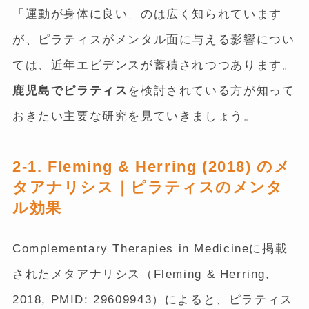
「運動が身体に良い」のは広く知られています
が、ピラティスがメンタル面に与える影響につい
ては、近年エビデンスが蓄積されつつあります。
鹿児島でピラティス
を検討されている方が知って
おきたい主要な研究を見ていきましょう。
2-1. Fleming & Herring (2018) のメ
タアナリシス｜ピラティスのメンタ
ル効果
Complementary Therapies in Medicineに掲載
されたメタアナリシス（Fleming & Herring,
2018, PMID: 29609943）によると、ピラティス