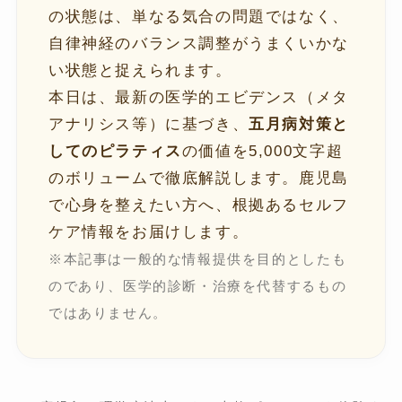
の状態は、単なる気合の問題ではなく、
自律神経のバランス調整がうまくいかな
い状態と捉えられます。
本日は、最新の医学的エビデンス（メタ
アナリシス等）に基づき、
五月病対策と
してのピラティス
の価値を5,000文字超
のボリュームで徹底解説します。鹿児島
で心身を整えたい方へ、根拠あるセルフ
ケア情報をお届けします。
※本記事は一般的な情報提供を目的としたも
のであり、医学的診断・治療を代替するもの
ではありません。