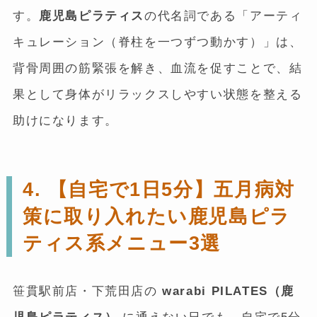
す。
鹿児島ピラティス
の代名詞である「アーティ
キュレーション（脊柱を一つずつ動かす）」は、
背骨周囲の筋緊張を解き、血流を促すことで、結
果として身体がリラックスしやすい状態を整える
助けになります。
4. 【自宅で1日5分】五月病対
策に取り入れたい鹿児島ピラ
ティス系メニュー3選
笹貫駅前店・下荒田店の
warabi PILATES（鹿