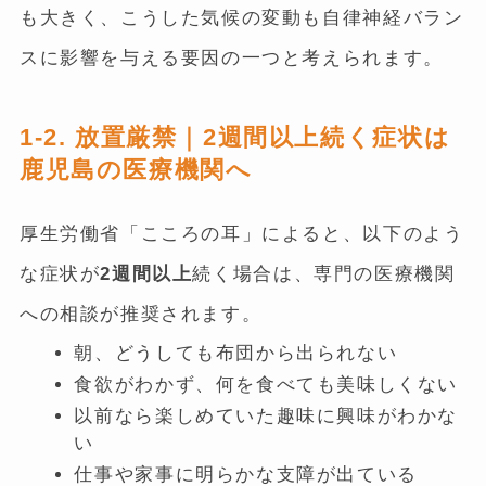
も大きく、こうした気候の変動も自律神経バラン
スに影響を与える要因の一つと考えられます。
1-2. 放置厳禁｜2週間以上続く症状は
鹿児島の医療機関へ
厚生労働省「こころの耳」によると、以下のよう
な症状が
2週間以上
続く場合は、専門の医療機関
への相談が推奨されます。
朝、どうしても布団から出られない
食欲がわかず、何を食べても美味しくない
以前なら楽しめていた趣味に興味がわかな
い
仕事や家事に明らかな支障が出ている