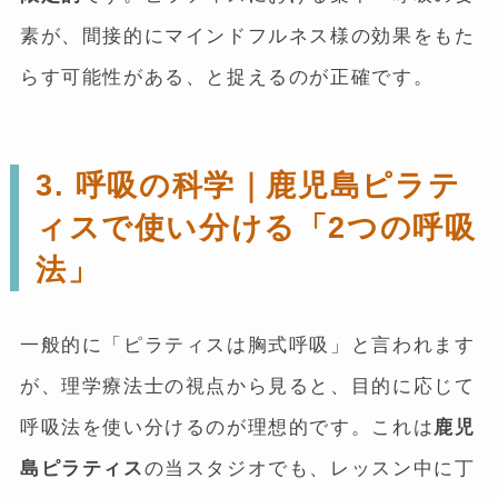
素が、間接的にマインドフルネス様の効果をもた
らす可能性がある、と捉えるのが正確です。
3. 呼吸の科学｜鹿児島ピラテ
ィスで使い分ける「2つの呼吸
法」
一般的に「ピラティスは胸式呼吸」と言われます
が、理学療法士の視点から見ると、目的に応じて
呼吸法を使い分けるのが理想的です。これは
鹿児
島ピラティス
の当スタジオでも、レッスン中に丁