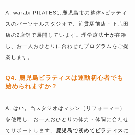
A. warabi PILATESは鹿児島市の整体×ピラティ
スのパーソナルスタジオで、笹貫駅前店・下荒田
店の2店舗で展開しています。理学療法士が在籍
し、お一人おひとりに合わせたプログラムをご提
案します。
Q4. 鹿児島ピラティスは運動初心者でも
始められますか？
A. はい。当スタジオはマシン（リフォーマー）
を使用し、お一人おひとりの体力・体調に合わせ
てサポートします。
鹿児島で初めてピラティス
に