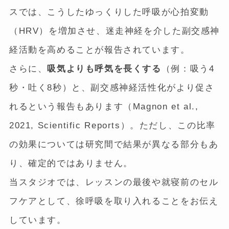
スでは、こうしたゆっくりした呼吸が心拍変動
（HRV）を増加させ、迷走神経を介した副交感神
経活動を高めることが報告されています。
さらに、
吸気よりも呼気を長くする
（例：吸う4
秒・吐く8秒）と、副交感神経活性化がより促さ
れるという報告もあります（Magnon et al.,
2021, Scientific Reports）。ただし、この比率
の効果については研究間で結果が異なる部分もあ
り、確定的ではありません。
当スタジオでは、レッスンの最後や就寝前のセル
フケアとして、徐呼吸を取り入れることをお伝え
しています。