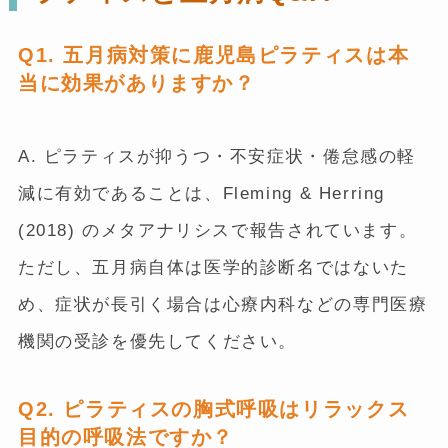
Q1. 五月病対策に鹿児島ピラティスは本
当に効果がありますか？
A. ピラティスが抑うつ・不安症状・倦怠感の軽
減に有効であることは、Fleming & Herring
(2018) のメタアナリシスで報告されています。
ただし、五月病自体は医学的診断名ではないた
め、症状が長引く場合は心療内科などの専門医療
機関の受診を優先してください。
Q2. ピラティスの胸式呼吸はリラックス
目的の呼吸法ですか？