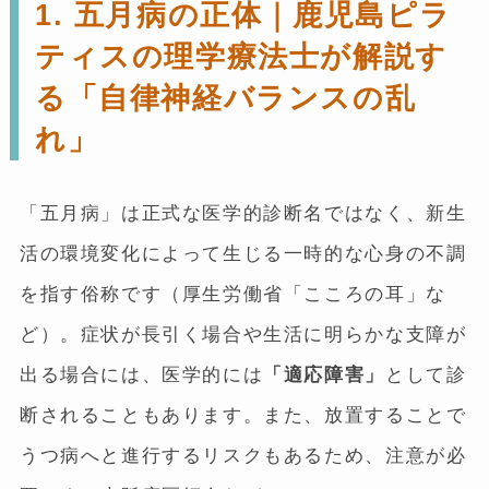
1. 五月病の正体｜鹿児島ピラ
ティスの理学療法士が解説す
る「自律神経バランスの乱
れ」
「五月病」は正式な医学的診断名ではなく、新生
活の環境変化によって生じる一時的な心身の不調
を指す俗称です（厚生労働省「こころの耳」な
ど）。症状が長引く場合や生活に明らかな支障が
出る場合には、医学的には
「適応障害」
として診
断されることもあります。また、放置することで
うつ病へと進行するリスクもあるため、注意が必