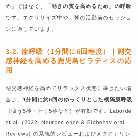
め」ではなく、
「動きの質を高めるため」の呼吸
です。エクササイズ中や、朝の活動前のセッショ
ンに適しています。
3-2. 徐呼吸（1分間に6回程度）｜副交
感神経を高める鹿児島ピラティスの応
用
副交感神経を高めてリラックス状態に導きたい場
合は、
1分間に約6回のゆっくりとした横隔膜呼吸
（吸う5秒・吐く5秒など）が有効です。Laborde
et al. (2022, Neuroscience & Biobehavioral
Reviews) の系統的レビューおよびメタアナリシ