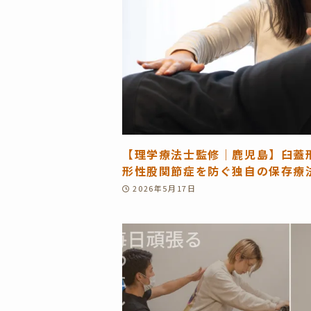
【理学療法士監修｜鹿児島】臼蓋
形性股関節症を防ぐ独自の保存療
2026年5月17日