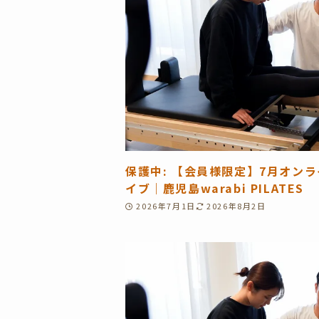
保護中: 【会員様限定】7月オン
イブ｜鹿児島warabi PILATES
2026年7月1日
2026年8月2日