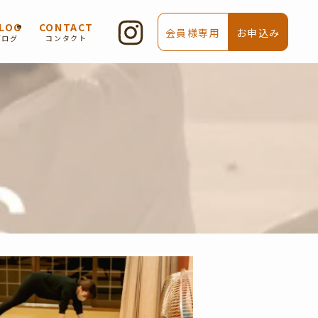
LOG
CONTACT
会員様専用
お申込み
ブログ
コンタクト