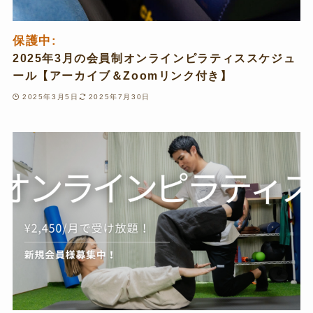
保護中:
2025年3月の会員制オンラインピラティススケジュ
ール【アーカイブ＆Zoomリンク付き】
2025年3月5日
2025年7月30日