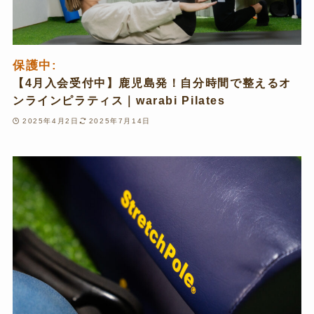
保護中:
【4月入会受付中】鹿児島発！自分時間で整えるオ
ンラインピラティス｜warabi Pilates
2025年4月2日
2025年7月14日