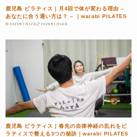
鹿児島 ピラティス｜月4回で体が変わる理由 –
あなたに合う通い方は？ – ｜warabi PILATES
2025年7月12日
2026年1月24日
鹿児島 ピラティス｜春先の自律神経の乱れをピ
ラティスで整える3つの秘訣｜warabi PILATES