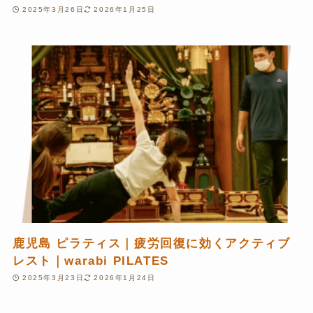
2025年3月26日
2026年1月25日
鹿児島 ピラティス｜疲労回復に効くアクティブ
レスト｜warabi PILATES
2025年3月23日
2026年1月24日