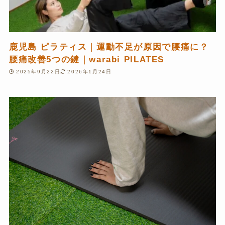
鹿児島 ピラティス｜運動不足が原因で腰痛に？
腰痛改善5つの鍵｜warabi PILATES
2025年9月22日
2026年1月24日