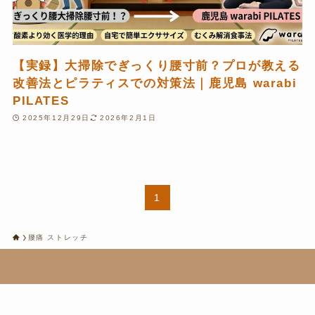
【実録】大掃除でぎっくり腰寸前？プロが教える
改善法とピラティスでの対策法｜鹿児島 warabi
PILATES
2025年12月29日
2026年2月1日
1
腰痛 ストレッチ