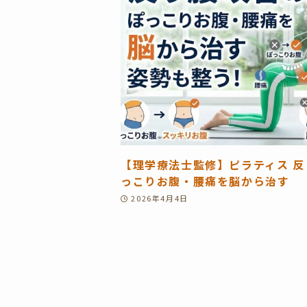
【理学療法士監修】ピラティス 
っこりお腹・腰痛を脳から治す
2026年4月4日