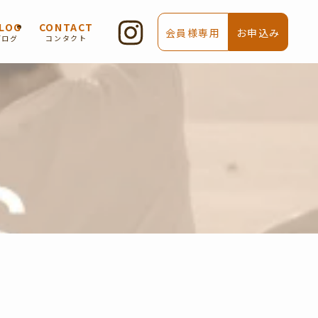
LOG
CONTACT
会員様専用
お申込み
ブログ
コンタクト