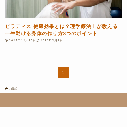
ピラティス 健康効果とは？理学療法士が教える
一生動ける身体の作り方3つのポイント
2024年12月25日
2026年2月2日
1
瞑想